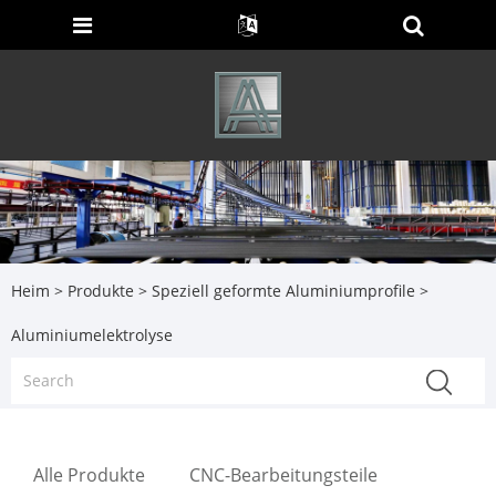
Heim
>
Produkte
>
Speziell geformte Aluminiumprofile
>
Aluminiumelektrolyse
Alle Produkte
CNC-Bearbeitungsteile