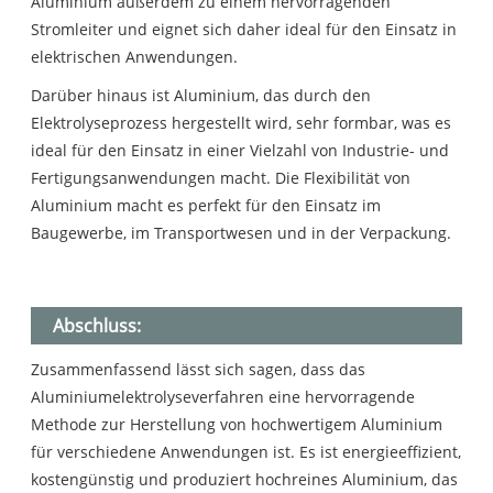
Aluminium außerdem zu einem hervorragenden
Stromleiter und eignet sich daher ideal für den Einsatz in
elektrischen Anwendungen.
Darüber hinaus ist Aluminium, das durch den
Elektrolyseprozess hergestellt wird, sehr formbar, was es
ideal für den Einsatz in einer Vielzahl von Industrie- und
Fertigungsanwendungen macht. Die Flexibilität von
Aluminium macht es perfekt für den Einsatz im
Baugewerbe, im Transportwesen und in der Verpackung.
Abschluss:
Zusammenfassend lässt sich sagen, dass das
Aluminiumelektrolyseverfahren eine hervorragende
Methode zur Herstellung von hochwertigem Aluminium
für verschiedene Anwendungen ist. Es ist energieeffizient,
kostengünstig und produziert hochreines Aluminium, das