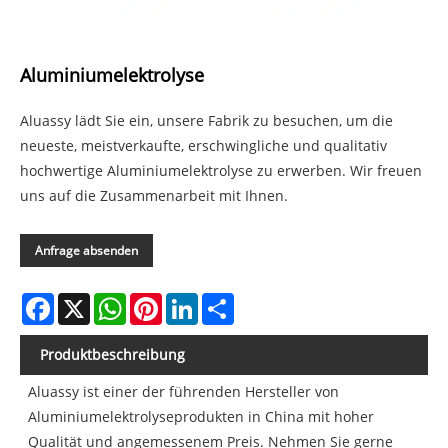
Aluminiumelektrolyse
Aluassy lädt Sie ein, unsere Fabrik zu besuchen, um die
neueste, meistverkaufte, erschwingliche und qualitativ
hochwertige Aluminiumelektrolyse zu erwerben. Wir freuen
uns auf die Zusammenarbeit mit Ihnen.
Anfrage absenden
Facebook
X
WhatsApp
Pinterest
LinkedIn
Share
Produktbeschreibung
Aluassy ist einer der führenden Hersteller von
Aluminiumelektrolyseprodukten in China mit hoher
Qualität und angemessenem Preis. Nehmen Sie gerne