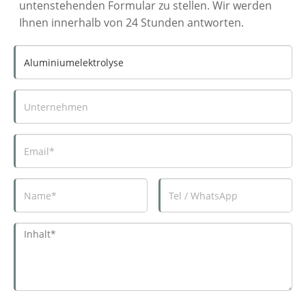
untenstehenden Formular zu stellen. Wir werden
Ihnen innerhalb von 24 Stunden antworten.