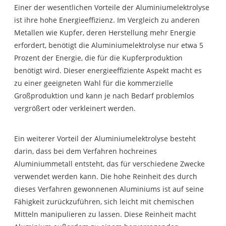
Einer der wesentlichen Vorteile der Aluminiumelektrolyse
ist ihre hohe Energieeffizienz. Im Vergleich zu anderen
Metallen wie Kupfer, deren Herstellung mehr Energie
erfordert, benötigt die Aluminiumelektrolyse nur etwa 5
Prozent der Energie, die für die Kupferproduktion
benötigt wird. Dieser energieeffiziente Aspekt macht es
zu einer geeigneten Wahl für die kommerzielle
Großproduktion und kann je nach Bedarf problemlos
vergrößert oder verkleinert werden.
Ein weiterer Vorteil der Aluminiumelektrolyse besteht
darin, dass bei dem Verfahren hochreines
Aluminiummetall entsteht, das für verschiedene Zwecke
verwendet werden kann. Die hohe Reinheit des durch
dieses Verfahren gewonnenen Aluminiums ist auf seine
Fähigkeit zurückzuführen, sich leicht mit chemischen
Mitteln manipulieren zu lassen. Diese Reinheit macht