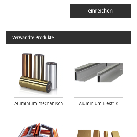
einreichen
Verwandte Produkte
Aluminium mechanisch
Aluminium Elektrik