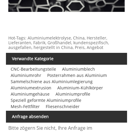
Hot-Tags: Aluminiumelektrolyse, China, Hersteller,
Lieferanten, Fabrik, Großhandel, kundenspezifisch,
ausgefallen, hergestellt in China, Preis, Angebot
Verwandte Kategorie
CNC-Bearbeitungsteile
Aluminiumblech
Aluminiumrohr
Posterrahmen aus Aluminium
Sammelschiene aus Aluminiumlegierung
Aluminiumextrusion
Aluminium-Kühlkörper
Aluminiumgehäuse
Aluminiumprofile
Speziell geformte Aluminiumprofile
Mesh-Fettfilter
Fliesenschneider
Anfrage absenden
Bitte zögern Sie nicht, Ihre Anfrage im