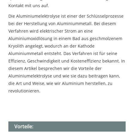
Kontakt mit uns auf.
Die Aluminiumelektrolyse ist einer der Schlüsselprozesse
bei der Herstellung von Aluminiummetall. Bei diesem
Verfahren wird elektrischer Strom an eine
Aluminiumoxidlösung in einem Bad aus geschmolzenem
Kryolith angelegt, wodurch an der Kathode
Aluminiummetall entsteht. Das Verfahren ist für seine
Effizienz, Geschwindigkeit und Kosteneffizienz bekannt. In
diesem Artikel besprechen wir die Vorteile der
Aluminiumelektrolyse und wie sie dazu beitragen kann,
die Art und Weise, wie wir Aluminium herstellen, zu
revolutionieren.
Vorteile: