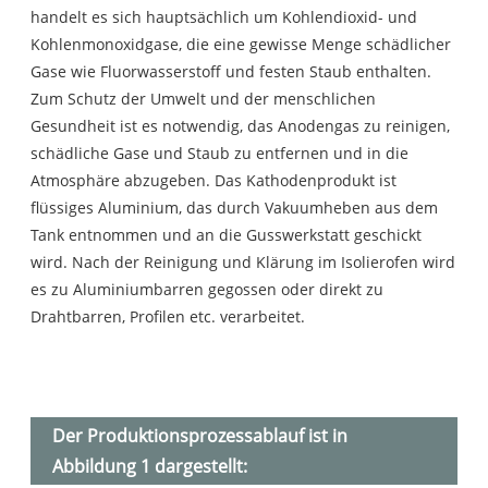
handelt es sich hauptsächlich um Kohlendioxid- und
Kohlenmonoxidgase, die eine gewisse Menge schädlicher
Gase wie Fluorwasserstoff und festen Staub enthalten.
Zum Schutz der Umwelt und der menschlichen
Gesundheit ist es notwendig, das Anodengas zu reinigen,
schädliche Gase und Staub zu entfernen und in die
Atmosphäre abzugeben. Das Kathodenprodukt ist
flüssiges Aluminium, das durch Vakuumheben aus dem
Tank entnommen und an die Gusswerkstatt geschickt
wird. Nach der Reinigung und Klärung im Isolierofen wird
es zu Aluminiumbarren gegossen oder direkt zu
Drahtbarren, Profilen etc. verarbeitet.
Der Produktionsprozessablauf ist in
Abbildung 1 dargestellt: