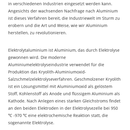
in verschiedenen Industrien eingesetzt werden kann.
Angesichts der wachsenden Nachfrage nach Aluminium
ist dieses Verfahren bereit, die Industriewelt im Sturm zu
erobern und die Art und Weise, wie wir Aluminium
herstellen, zu revolutionieren.
Elektrolytaluminium ist Aluminium, das durch Elektrolyse
gewonnen wird. Die moderne
Aluminiumelektrolyseindustrie verwendet für die
Produktion das Kryolith-Aluminiumoxid-
Salzschmelzelektrolyseverfahren. Geschmolzener Kryolith
ist ein Lösungsmittel mit Aluminiumoxid als gelöstem
Stoff, Kohlenstoff als Anode und flüssigem Aluminium als
Kathode. Nach Anlegen eines starken Gleichstroms findet
an den beiden Elektroden in der Elektrolysezelle bei 950
℃ -970 ℃ eine elektrochemische Reaktion statt, die
sogenannte Elektrolyse.