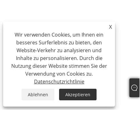
X
Wir verwenden Cookies, um Ihnen ein
besseres Surferlebnis zu bieten, den
Website-Verkehr zu analysieren und
Inhalte zu personalisieren. Durch die
Nutzung dieser Website stimmen Sie der
Verwendung von Cookies zu.
Datenschutzrichtlinie
Ablehnen
Akzeptieren