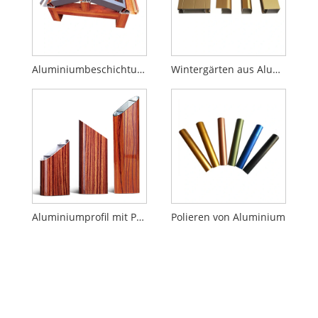
Aluminiumbeschichtung
Wintergärten aus Aluminium
Aluminiumprofil mit Pulverbeschichtung aus Holz
Polieren von Aluminium