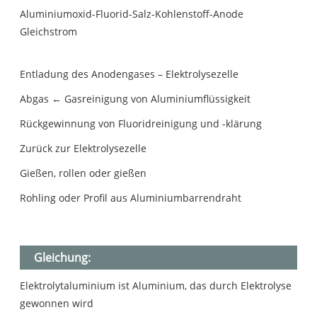
Aluminiumoxid-Fluorid-Salz-Kohlenstoff-Anode
Gleichstrom
Entladung des Anodengases – Elektrolysezelle
Abgas ← Gasreinigung von Aluminiumflüssigkeit
Rückgewinnung von Fluoridreinigung und -klärung
Zurück zur Elektrolysezelle
Gießen, rollen oder gießen
Rohling oder Profil aus Aluminiumbarrendraht
Gleichung:
Elektrolytaluminium ist Aluminium, das durch Elektrolyse
gewonnen wird