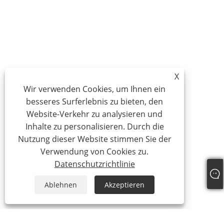
X
Wir verwenden Cookies, um Ihnen ein
besseres Surferlebnis zu bieten, den
Website-Verkehr zu analysieren und
Inhalte zu personalisieren. Durch die
Nutzung dieser Website stimmen Sie der
Verwendung von Cookies zu.
Datenschutzrichtlinie
Ablehnen
Akzeptieren