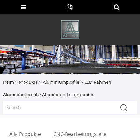
Heim
>
Produkte
>
Aluminiumprofile
>
LED-Rahmen-
Aluminiumprofil
> Aluminium-Lichtrahmen
Alle Produkte
CNC-Bearbeitungsteile