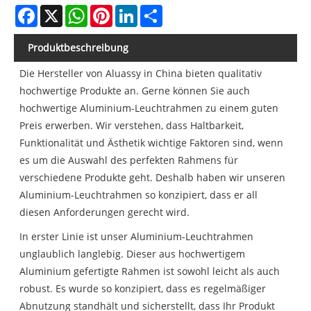
Facebook
X
WhatsApp
Pinterest
LinkedIn
Share
Produktbeschreibung
Die Hersteller von Aluassy in China bieten qualitativ
hochwertige Produkte an. Gerne können Sie auch
hochwertige Aluminium-Leuchtrahmen zu einem guten
Preis erwerben. Wir verstehen, dass Haltbarkeit,
Funktionalität und Ästhetik wichtige Faktoren sind, wenn
es um die Auswahl des perfekten Rahmens für
verschiedene Produkte geht. Deshalb haben wir unseren
Aluminium-Leuchtrahmen so konzipiert, dass er all
diesen Anforderungen gerecht wird.
In erster Linie ist unser Aluminium-Leuchtrahmen
unglaublich langlebig. Dieser aus hochwertigem
Aluminium gefertigte Rahmen ist sowohl leicht als auch
robust. Es wurde so konzipiert, dass es regelmäßiger
Abnutzung standhält und sicherstellt, dass Ihr Produkt