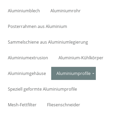
Aluminiumblech
Aluminiumrohr
Posterrahmen aus Aluminium
Sammelschiene aus Aluminiumlegierung
Aluminiumextrusion
Aluminium-Kühlkörper
Aluminiumgehäuse
Aluminiumprofile
Speziell geformte Aluminiumprofile
Mesh-Fettfilter
Fliesenschneider