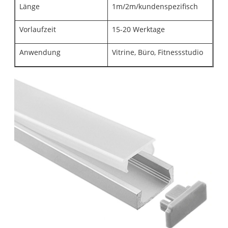
Länge
1m/2m/kundenspezifisch
Vorlaufzeit
15-20 Werktage
Anwendung
Vitrine, Büro, Fitnessstudio