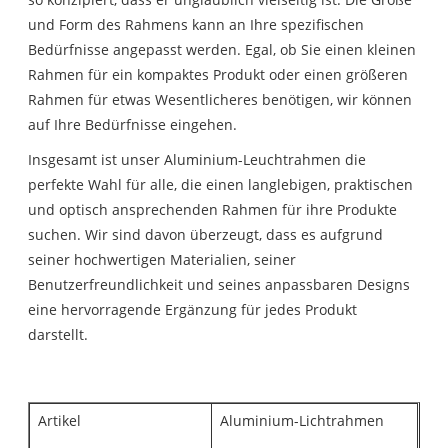
und Form des Rahmens kann an Ihre spezifischen
Bedürfnisse angepasst werden. Egal, ob Sie einen kleinen
Rahmen für ein kompaktes Produkt oder einen größeren
Rahmen für etwas Wesentlicheres benötigen, wir können
auf Ihre Bedürfnisse eingehen.
Insgesamt ist unser Aluminium-Leuchtrahmen die
perfekte Wahl für alle, die einen langlebigen, praktischen
und optisch ansprechenden Rahmen für ihre Produkte
suchen. Wir sind davon überzeugt, dass es aufgrund
seiner hochwertigen Materialien, seiner
Benutzerfreundlichkeit und seines anpassbaren Designs
eine hervorragende Ergänzung für jedes Produkt
darstellt.
Artikel
Aluminium-Lichtrahmen