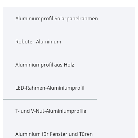
Aluminiumprofil-Solarpanelrahmen
Roboter-Aluminium
Aluminiumprofil aus Holz
LED-Rahmen-Aluminiumprofil
T- und V-Nut-Aluminiumprofile
Aluminium für Fenster und Türen