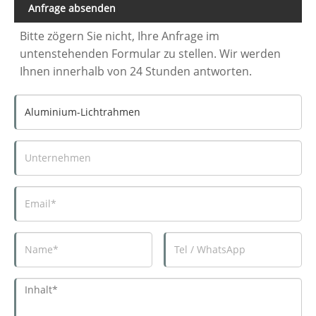
Anfrage absenden
Bitte zögern Sie nicht, Ihre Anfrage im
untenstehenden Formular zu stellen. Wir werden
Ihnen innerhalb von 24 Stunden antworten.