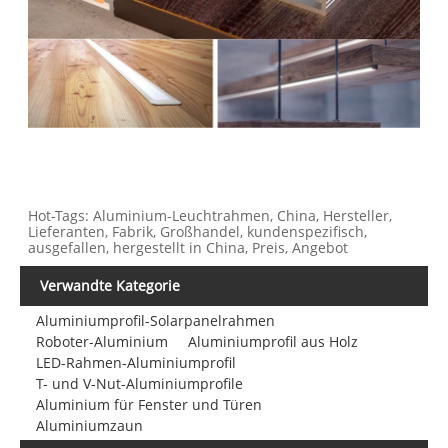
Hot-Tags: Aluminium-Leuchtrahmen, China, Hersteller,
Lieferanten, Fabrik, Großhandel, kundenspezifisch,
ausgefallen, hergestellt in China, Preis, Angebot
Verwandte Kategorie
Aluminiumprofil-Solarpanelrahmen
Roboter-Aluminium
Aluminiumprofil aus Holz
LED-Rahmen-Aluminiumprofil
T- und V-Nut-Aluminiumprofile
Aluminium für Fenster und Türen
Aluminiumzaun