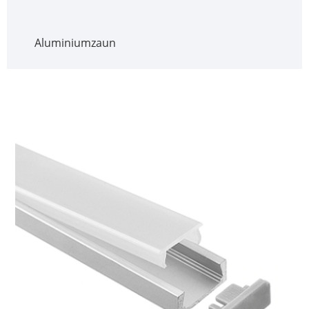
Aluminiumzaun