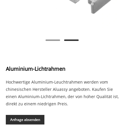
Aluminium-Lichtrahmen
Hochwertige Aluminium-Leuchtrahmen werden vom
chinesischen Hersteller Aluassy angeboten. Kaufen Sie
einen Aluminium-Lichtrahmen, der von hoher Qualität ist,
direkt zu einem niedrigen Preis.
Anfrage absenden