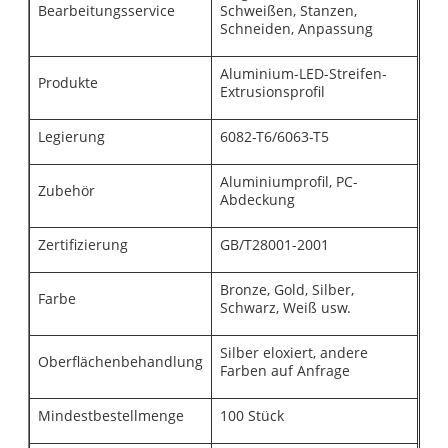
Bearbeitungsservice
Schweißen, Stanzen,
Schneiden, Anpassung
Aluminium-LED-Streifen-
Produkte
Extrusionsprofil
Legierung
6082-T6/6063-T5
Aluminiumprofil, PC-
Zubehör
Abdeckung
Zertifizierung
GB/T28001-2001
Bronze, Gold, Silber,
Farbe
Schwarz, Weiß usw.
Silber eloxiert, andere
Oberflächenbehandlung
Farben auf Anfrage
Mindestbestellmenge
100 Stück