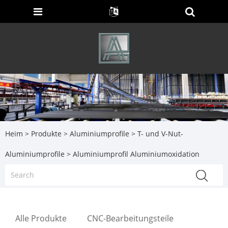
Heim
>
Produkte
>
Aluminiumprofile
>
T- und V-Nut-
Aluminiumprofile
> Aluminiumprofil Aluminiumoxidation
Alle Produkte
CNC-Bearbeitungsteile