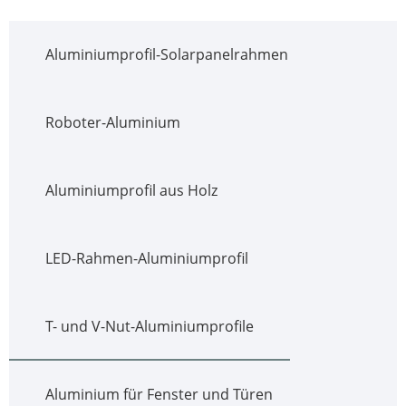
Aluminiumprofil-Solarpanelrahmen
Roboter-Aluminium
Aluminiumprofil aus Holz
LED-Rahmen-Aluminiumprofil
T- und V-Nut-Aluminiumprofile
Aluminium für Fenster und Türen