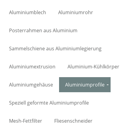
Aluminiumblech
Aluminiumrohr
Posterrahmen aus Aluminium
Sammelschiene aus Aluminiumlegierung
Aluminiumextrusion
Aluminium-Kühlkörper
Aluminiumgehäuse
Aluminiumprofile
Speziell geformte Aluminiumprofile
Mesh-Fettfilter
Fliesenschneider