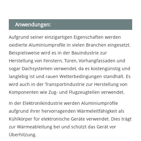
Anwendungen:
Aufgrund seiner einzigartigen Eigenschaften werden
oxidierte Aluminiumprofile in vielen Branchen eingesetzt.
Beispielsweise wird es in der Bauindustrie zur
Herstellung von Fenstern, Türen, Vorhangfassaden und
sogar Dachsystemen verwendet, da es kostengünstig und
langlebig ist und rauen Wetterbedingungen standhält. Es
wird auch in der Transportindustrie zur Herstellung von
Komponenten wie Zug- und Flugzeugteilen verwendet.
In der Elektronikindustrie werden Aluminiumprofile
aufgrund ihrer hervorragenden Wärmeleitfähigkeit als
Kühlkörper für elektronische Geräte verwendet. Dies trägt
zur Wärmeableitung bei und schützt das Gerät vor
Überhitzung.