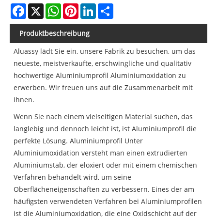
Facebook
X
WhatsApp
Pinterest
LinkedIn
Share
Produktbeschreibung
Aluassy lädt Sie ein, unsere Fabrik zu besuchen, um das
neueste, meistverkaufte, erschwingliche und qualitativ
hochwertige Aluminiumprofil Aluminiumoxidation zu
erwerben. Wir freuen uns auf die Zusammenarbeit mit
Ihnen.
Wenn Sie nach einem vielseitigen Material suchen, das
langlebig und dennoch leicht ist, ist Aluminiumprofil die
perfekte Lösung. Aluminiumprofil Unter
Aluminiumoxidation versteht man einen extrudierten
Aluminiumstab, der eloxiert oder mit einem chemischen
Verfahren behandelt wird, um seine
Oberflächeneigenschaften zu verbessern. Eines der am
häufigsten verwendeten Verfahren bei Aluminiumprofilen
ist die Aluminiumoxidation, die eine Oxidschicht auf der