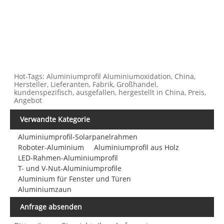
Hot-Tags: Aluminiumprofil Aluminiumoxidation, China,
Hersteller, Lieferanten, Fabrik, Großhandel,
kundenspezifisch, ausgefallen, hergestellt in China, Preis,
Angebot
Verwandte Kategorie
Aluminiumprofil-Solarpanelrahmen
Roboter-Aluminium
Aluminiumprofil aus Holz
LED-Rahmen-Aluminiumprofil
T- und V-Nut-Aluminiumprofile
Aluminium für Fenster und Türen
Aluminiumzaun
Anfrage absenden