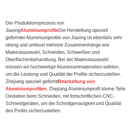
Der Produktionsprozess von
Jiaxing
Aluminiumprofile
Die Herstellung speziell
geformter Aluminiumprofile von Jiaxing ist ebenfalls sehr
streng und umfasst mehrere Zusammenhänge wie
Materialauswahl, Schneiden, Schweißen und
Oberflächenbehandlung. Bei der Materialauswahl
müssen wir hochwertige Aluminiummaterialien wählen,
um die Leistung und Qualität der Profile sicherzustellen.
Zhejiang speziell geformt
Bearbeitung von
Aluminiumprofilen
, Zhejiang Aluminiumprofil kleine Teile
Oxidation beim Schneiden, mit fortschrittlichen CNC-
Schneidgeräten, um die Schnittgenauigkeit und Qualität
des Profils sicherzustellen.