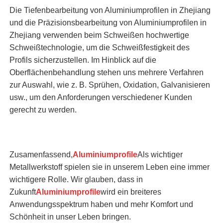
Die Tiefenbearbeitung von Aluminiumprofilen in Zhejiang
und die Präzisionsbearbeitung von Aluminiumprofilen in
Zhejiang verwenden beim Schweißen hochwertige
Schweißtechnologie, um die Schweißfestigkeit des
Profils sicherzustellen. Im Hinblick auf die
Oberflächenbehandlung stehen uns mehrere Verfahren
zur Auswahl, wie z. B. Sprühen, Oxidation, Galvanisieren
usw., um den Anforderungen verschiedener Kunden
gerecht zu werden.
Zusamenfassend,
Aluminiumprofile
Als wichtiger
Metallwerkstoff spielen sie in unserem Leben eine immer
wichtigere Rolle. Wir glauben, dass in
Zukunft
Aluminiumprofile
wird ein breiteres
Anwendungsspektrum haben und mehr Komfort und
Schönheit in unser Leben bringen.