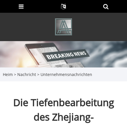
Heim
>
Nachricht
>
Unternehmensnachrichten
Die Tiefenbearbeitung
des Zhejiang-