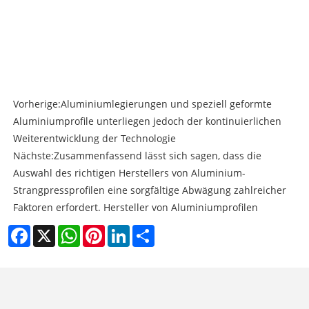
Vorherige:
Aluminiumlegierungen und speziell geformte
Aluminiumprofile unterliegen jedoch der kontinuierlichen
Weiterentwicklung der Technologie
Nächste:
Zusammenfassend lässt sich sagen, dass die
Auswahl des richtigen Herstellers von Aluminium-
Strangpressprofilen eine sorgfältige Abwägung zahlreicher
Faktoren erfordert. Hersteller von Aluminiumprofilen
Facebook
X
WhatsApp
Pinterest
LinkedIn
Share