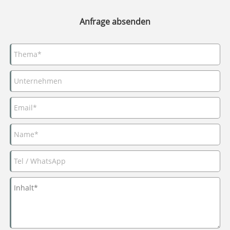
Anfrage absenden