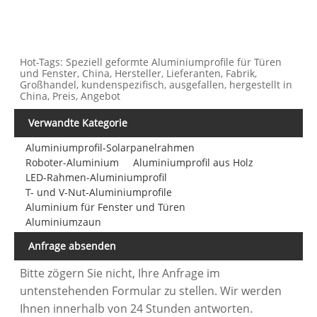
Hot-Tags: Speziell geformte Aluminiumprofile für Türen
und Fenster, China, Hersteller, Lieferanten, Fabrik,
Großhandel, kundenspezifisch, ausgefallen, hergestellt in
China, Preis, Angebot
Verwandte Kategorie
Aluminiumprofil-Solarpanelrahmen
Roboter-Aluminium
Aluminiumprofil aus Holz
LED-Rahmen-Aluminiumprofil
T- und V-Nut-Aluminiumprofile
Aluminium für Fenster und Türen
Aluminiumzaun
Anfrage absenden
Bitte zögern Sie nicht, Ihre Anfrage im
untenstehenden Formular zu stellen. Wir werden
Ihnen innerhalb von 24 Stunden antworten.