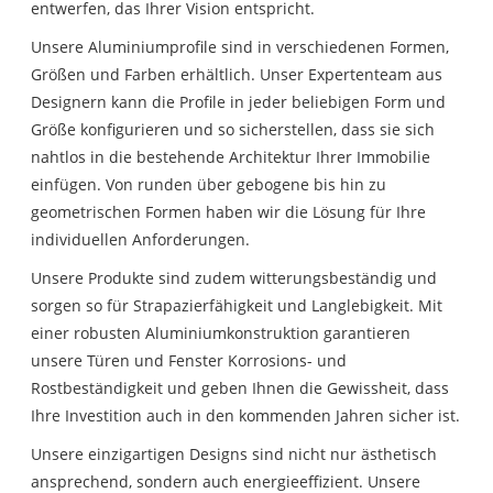
entwerfen, das Ihrer Vision entspricht.
Unsere Aluminiumprofile sind in verschiedenen Formen,
Größen und Farben erhältlich. Unser Expertenteam aus
Designern kann die Profile in jeder beliebigen Form und
Größe konfigurieren und so sicherstellen, dass sie sich
nahtlos in die bestehende Architektur Ihrer Immobilie
einfügen. Von runden über gebogene bis hin zu
geometrischen Formen haben wir die Lösung für Ihre
individuellen Anforderungen.
Unsere Produkte sind zudem witterungsbeständig und
sorgen so für Strapazierfähigkeit und Langlebigkeit. Mit
einer robusten Aluminiumkonstruktion garantieren
unsere Türen und Fenster Korrosions- und
Rostbeständigkeit und geben Ihnen die Gewissheit, dass
Ihre Investition auch in den kommenden Jahren sicher ist.
Unsere einzigartigen Designs sind nicht nur ästhetisch
ansprechend, sondern auch energieeffizient. Unsere