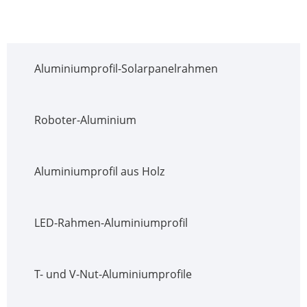
Aluminiumprofil-Solarpanelrahmen
Roboter-Aluminium
Aluminiumprofil aus Holz
LED-Rahmen-Aluminiumprofil
T- und V-Nut-Aluminiumprofile