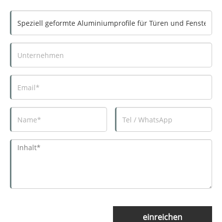
einreichen