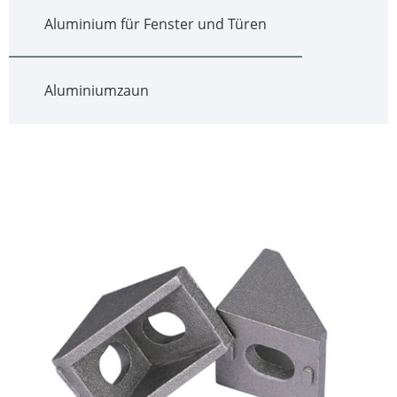
Aluminium für Fenster und Türen
Aluminiumzaun