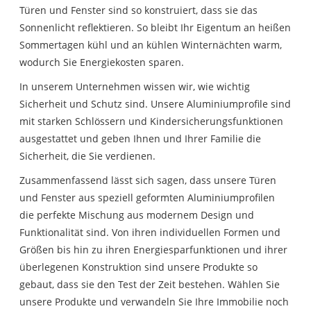
Türen und Fenster sind so konstruiert, dass sie das
Sonnenlicht reflektieren. So bleibt Ihr Eigentum an heißen
Sommertagen kühl und an kühlen Winternächten warm,
wodurch Sie Energiekosten sparen.
In unserem Unternehmen wissen wir, wie wichtig
Sicherheit und Schutz sind. Unsere Aluminiumprofile sind
mit starken Schlössern und Kindersicherungsfunktionen
ausgestattet und geben Ihnen und Ihrer Familie die
Sicherheit, die Sie verdienen.
Zusammenfassend lässt sich sagen, dass unsere Türen
und Fenster aus speziell geformten Aluminiumprofilen
die perfekte Mischung aus modernem Design und
Funktionalität sind. Von ihren individuellen Formen und
Größen bis hin zu ihren Energiesparfunktionen und ihrer
überlegenen Konstruktion sind unsere Produkte so
gebaut, dass sie den Test der Zeit bestehen. Wählen Sie
unsere Produkte und verwandeln Sie Ihre Immobilie noch