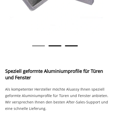
Speziell geformte Aluminiumprofile für Türen
und Fenster
Als kompetenter Hersteller möchte Aluassy Ihnen speziell
geformte Aluminiumprofile für Türen und Fenster anbieten.
Wir versprechen Ihnen den besten After-Sales-Support und
eine schnelle Lieferung.