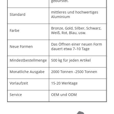
gebürstet.
mittleres und hochwertiges
Standard
Aluminium
Bronze, Gold, Silber, Schwarz,
Farbe
Weiß, Rot, Blau, usw.
Das Öffnen einer neuen Form
Neue Formen
dauert etwa 7–10 Tage
Mindestbestellmenge
500 kg für jeden Artikel
Monatliche Ausgabe
2000 Tonnen -2500 Tonnen
Vorlaufzeit
15-20 Werktage
Service
OEM und ODM