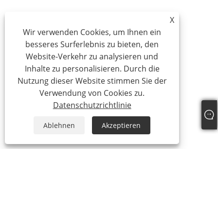
X
Wir verwenden Cookies, um Ihnen ein
besseres Surferlebnis zu bieten, den
Website-Verkehr zu analysieren und
Inhalte zu personalisieren. Durch die
Nutzung dieser Website stimmen Sie der
Verwendung von Cookies zu.
Datenschutzrichtlinie
Ablehnen
Akzeptieren