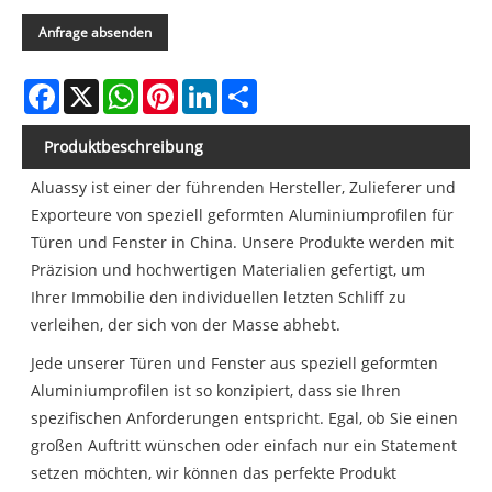
Anfrage absenden
Facebook
X
WhatsApp
Pinterest
LinkedIn
Share
Produktbeschreibung
Aluassy ist einer der führenden Hersteller, Zulieferer und
Exporteure von speziell geformten Aluminiumprofilen für
Türen und Fenster in China. Unsere Produkte werden mit
Präzision und hochwertigen Materialien gefertigt, um
Ihrer Immobilie den individuellen letzten Schliff zu
verleihen, der sich von der Masse abhebt.
Jede unserer Türen und Fenster aus speziell geformten
Aluminiumprofilen ist so konzipiert, dass sie Ihren
spezifischen Anforderungen entspricht. Egal, ob Sie einen
großen Auftritt wünschen oder einfach nur ein Statement
setzen möchten, wir können das perfekte Produkt