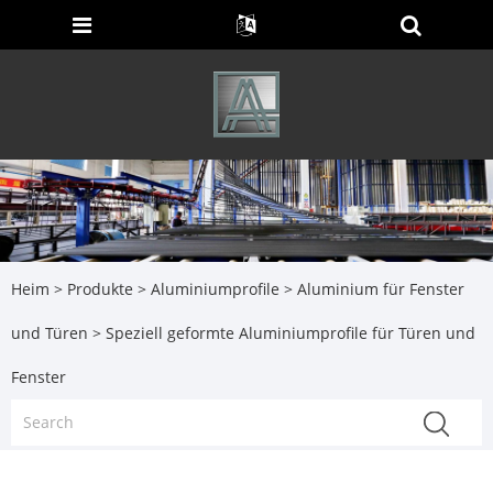
Heim
>
Produkte
>
Aluminiumprofile
>
Aluminium für Fenster
und Türen
> Speziell geformte Aluminiumprofile für Türen und
Fenster