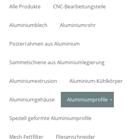
Alle Produkte
CNC-Bearbeitungsteile
Aluminiumblech
Aluminiumrohr
Posterrahmen aus Aluminium
Sammelschiene aus Aluminiumlegierung
Aluminiumextrusion
Aluminium-Kühlkörper
Aluminiumgehäuse
Aluminiumprofile
Speziell geformte Aluminiumprofile
Mesh-Fettfilter
Fliesenschneider