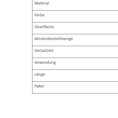
Material
Farbe
Oberfläche
Mindestbestellmenge
Vorlaufzeit
Anwendung
Länge
Paket