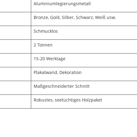
Aluminiumlegierungsmetall
Bronze, Gold, Silber, Schwarz, Weiß usw.
Schmucklos
2 Tonnen
15-20 Werktage
Plakatwand, Dekoration
Maßgeschneiderter Schnitt
Robustes, seetüchtiges Holzpaket