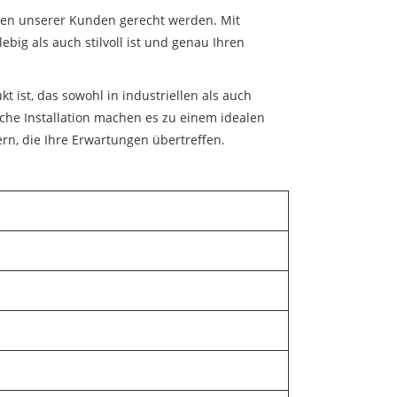
ngen unserer Kunden gerecht werden. Mit
big als auch stilvoll ist und genau Ihren
 ist, das sowohl in industriellen als auch
che Installation machen es zu einem idealen
fern, die Ihre Erwartungen übertreffen.