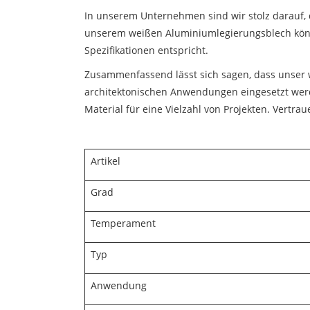
In unserem Unternehmen sind wir stolz darauf, 
unserem weißen Aluminiumlegierungsblech können 
Spezifikationen entspricht.
Zusammenfassend lässt sich sagen, dass unser we
architektonischen Anwendungen eingesetzt werde
Material für eine Vielzahl von Projekten. Vertrau
Artikel
Grad
Temperament
Typ
Anwendung